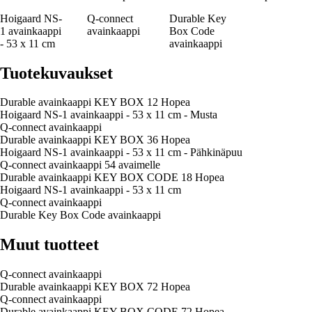
Hoigaard NS-
Q-connect
Durable Key
1 avainkaappi
avainkaappi
Box Code
- 53 x 11 cm
avainkaappi
Tuotekuvaukset
Durable avainkaappi KEY BOX 12 Hopea
Hoigaard NS-1 avainkaappi - 53 x 11 cm - Musta
Q-connect avainkaappi
Durable avainkaappi KEY BOX 36 Hopea
Hoigaard NS-1 avainkaappi - 53 x 11 cm - Pähkinäpuu
Q-connect avainkaappi 54 avaimelle
Durable avainkaappi KEY BOX CODE 18 Hopea
Hoigaard NS-1 avainkaappi - 53 x 11 cm
Q-connect avainkaappi
Durable Key Box Code avainkaappi
Muut tuotteet
Q-connect avainkaappi
Durable avainkaappi KEY BOX 72 Hopea
Q-connect avainkaappi
Durable avainkaappi KEY BOX CODE 72 Hopea