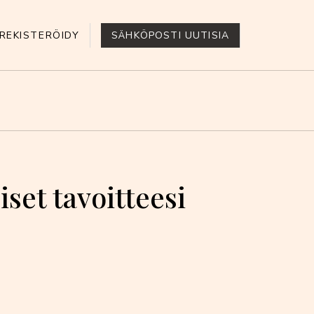
REKISTERÖIDY
SÄHKÖPOSTI UUTISIA
iset tavoitteesi