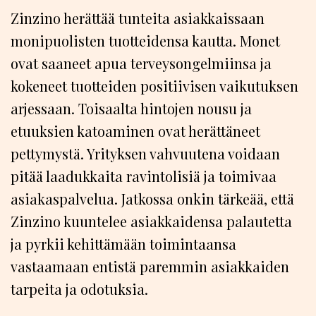
Zinzino herättää tunteita asiakkaissaan
monipuolisten tuotteidensa kautta. Monet
ovat saaneet apua terveysongelmiinsa ja
kokeneet tuotteiden positiivisen vaikutuksen
arjessaan. Toisaalta hintojen nousu ja
etuuksien katoaminen ovat herättäneet
pettymystä. Yrityksen vahvuutena voidaan
pitää laadukkaita ravintolisiä ja toimivaa
asiakaspalvelua. Jatkossa onkin tärkeää, että
Zinzino kuuntelee asiakkaidensa palautetta
ja pyrkii kehittämään toimintaansa
vastaamaan entistä paremmin asiakkaiden
tarpeita ja odotuksia.