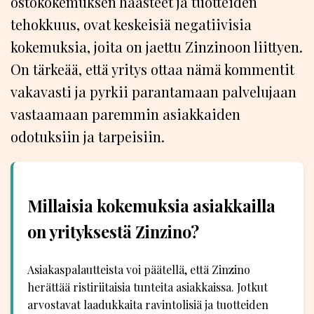
ostokokemuksen haasteet ja tuotteiden
tehokkuus, ovat keskeisiä negatiivisia
kokemuksia, joita on jaettu Zinzinoon liittyen.
On tärkeää, että yritys ottaa nämä kommentit
vakavasti ja pyrkii parantamaan palvelujaan
vastaamaan paremmin asiakkaiden
odotuksiin ja tarpeisiin.
Millaisia kokemuksia asiakkailla
on yrityksestä Zinzino?
Asiakaspalautteista voi päätellä, että Zinzino
herättää ristiriitaisia tunteita asiakkaissa. Jotkut
arvostavat laadukkaita ravintolisiä ja tuotteiden