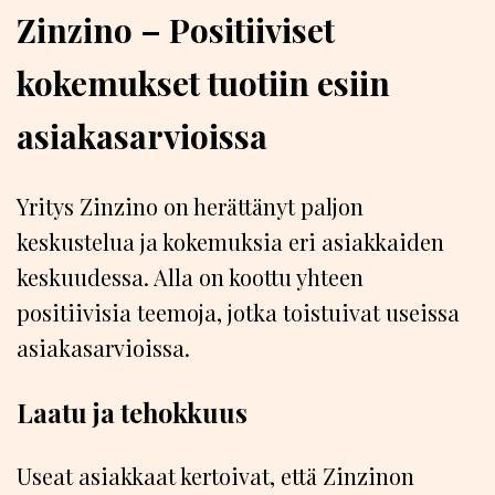
Zinzino – Positiiviset
kokemukset tuotiin esiin
asiakasarvioissa
Yritys Zinzino on herättänyt paljon
keskustelua ja kokemuksia eri asiakkaiden
keskuudessa. Alla on koottu yhteen
positiivisia teemoja, jotka toistuivat useissa
asiakasarvioissa.
Laatu ja tehokkuus
Useat asiakkaat kertoivat, että Zinzinon