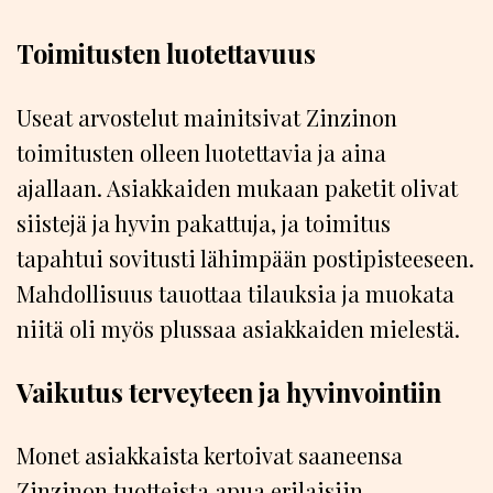
Toimitusten luotettavuus
Useat arvostelut mainitsivat Zinzinon
toimitusten olleen luotettavia ja aina
ajallaan. Asiakkaiden mukaan paketit olivat
siistejä ja hyvin pakattuja, ja toimitus
tapahtui sovitusti lähimpään postipisteeseen.
Mahdollisuus tauottaa tilauksia ja muokata
niitä oli myös plussaa asiakkaiden mielestä.
Vaikutus terveyteen ja hyvinvointiin
Monet asiakkaista kertoivat saaneensa
Zinzinon tuotteista apua erilaisiin