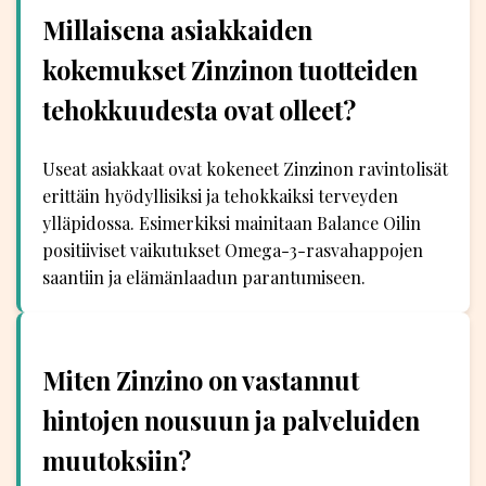
Millaisena asiakkaiden
kokemukset Zinzinon tuotteiden
tehokkuudesta ovat olleet?
Useat asiakkaat ovat kokeneet Zinzinon ravintolisät
erittäin hyödyllisiksi ja tehokkaiksi terveyden
ylläpidossa. Esimerkiksi mainitaan Balance Oilin
positiiviset vaikutukset Omega-3-rasvahappojen
saantiin ja elämänlaadun parantumiseen.
Miten Zinzino on vastannut
hintojen nousuun ja palveluiden
muutoksiin?