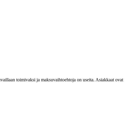
vaillaan toimivaksi ja maksuvaihtoehtoja on useita. Asiakkaat ovat