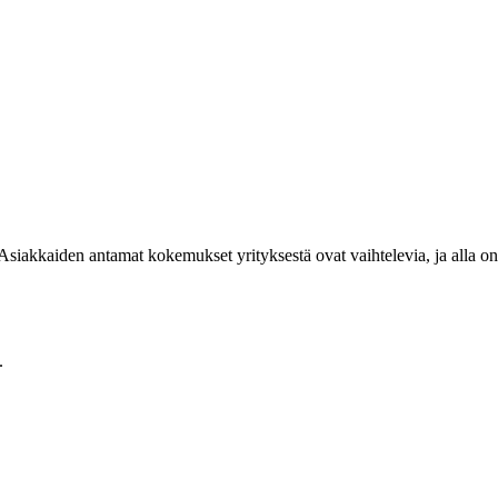
. Asiakkaiden antamat kokemukset yrityksestä ovat vaihtelevia, ja alla on
.